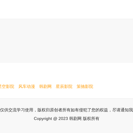
星空影院
风车动漫
韩剧网
星辰影院
策驰影院
仅供交流学习使用，版权归原创者所有如有侵犯了您的权益，尽请通知我
Copyright @ 2023 韩剧网 版权所有