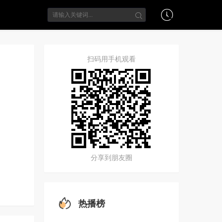
扫码用手机观看
分享到朋友圈
热播榜