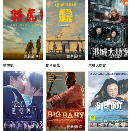
更新至HD
更新至HD
更新至HD
猎虎贰
走马观花
港城大劫案
更新至HD
更新至HD
HD中字