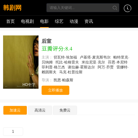
韩剧网
首页
电视剧
电影
综艺
动漫
资讯
后室
豆瓣评分:8.4
主演：
切瓦特·埃加福
卢基塔·麦克斯韦尔
帕特里克·
贝纳姆
托比·哈格雷夫
米拉尼亚·克尔
芬恩·本尼特
菲利普·格兰杰
谢拉赫·霍斯达尔
阿万·乔贾
雷娜特·
赖因斯夫
马克·杜普拉斯
导演：
凯恩·帕森斯
HD中字
立即播放
加速云
高清云
免费云
1