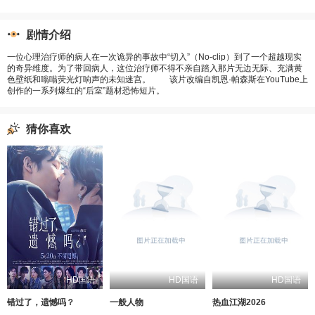
剧情介绍
一位心理治疗师的病人在一次诡异的事故中“切入”（No-clip）到了一个超越现实
的奇异维度。为了带回病人，这位治疗师不得不亲自踏入那片无边无际、充满黄
色壁纸和嗡嗡荧光灯响声的未知迷宫。 该片改编自凯恩·帕森斯在YouTube上
创作的一系列爆红的“后室”题材恐怖短片。
猜你喜欢
HD国语
HD国语
HD国语
错过了，遗憾吗？
一般人物
热血江湖2026