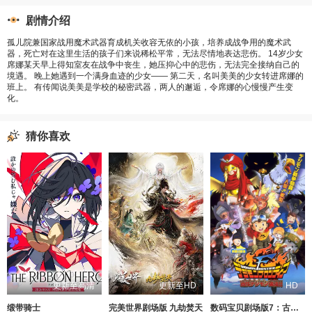
剧情介绍
孤儿院兼国家战用魔术武器育成机关收容无依的小孩，培养成战争用的魔术武
器，死亡对在这里生活的孩子们来说稀松平常，无法尽情地表达悲伤。 14岁少女
席娜某天早上得知室友在战争中丧生，她压抑心中的悲伤，无法完全接纳自己的
境遇。 晚上她遇到一个满身血迹的少女—— 第二天，名叫美美的少女转进席娜的
班上。 有传闻说美美是学校的秘密武器，两人的邂逅，令席娜的心慢慢产生变
化。
猜你喜欢
更新至高清
更新至HD
HD
缎带骑士
完美世界剧场版 九劫焚天
数码宝贝剧场版7：古代数码兽复活