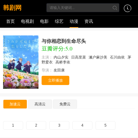
韩剧网
首页
电视剧
电影
综艺
动漫
资讯
与你相恋到生命尽头
豆瓣评分:5.0
主演：
内山夕实
日高里菜
濑户麻沙美
石川由依
茅
野爱衣
高桥李依
导演：
友田康
立即播放
更新至第05集
加速云
高清云
免费云
1
2
3
4
5