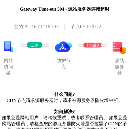
Gateway Time-out 504 - 源站服务器连接超时
您的IP: 216.73.216.39 •
节点IP: 10.0.0.2
网站
防护节
源站
访问
点
服务
者
器
什么问题?
CDN节点请求源服务器时，请求被源服务器防火墙中断。
如何解决?
如果您是网站用户，请稍候重试，或者联系管理员。 如果您是
网站管理员，请检查您的源服务器防火墙是否拉黑了CDN的节