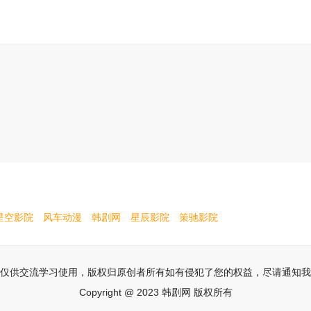
星空影院
风车动漫
韩剧网
星辰影院
策驰影院
仅供交流学习使用，版权归原创者所有如有侵犯了您的权益，尽请通知我
Copyright @ 2023 韩剧网 版权所有