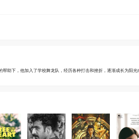
的帮助下，他加入了学校舞龙队，经历各种打击和挫折，逐渐成长为阳光