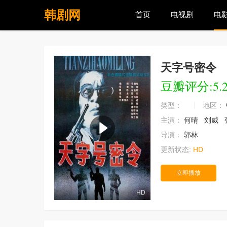
韩剧网
首页
电视剧
电
天字号密令
豆瓣评分:5.
类型：
地区：
主演：
何晴
刘威
导演：
郭林
更新状态:
HD
立即播放
HD