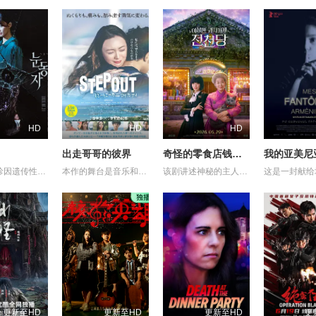
HD
HD
HD
出走哥哥的彼界
奇怪的零食店钱天堂
我的亚美尼
摄影师徐珍因遗传性眼病，视力正在一天天衰退。双胞胎妹妹徐仁的离奇死亡，被警方定性为自杀，但她笃定其中另有隐情。不顾身边人的劝阻，徐珍顶着逐渐失明的身体状况，执意追查真相。随着调查深入，一股看不见的力量始终如影随形，不断扭曲她的感知，将她拖入恐惧与偏执的深渊。在彻底坠入黑暗之前，她必须揭开妹妹死亡背后的秘密。
本作的舞台是音乐和舞蹈融入生活的冲绳。与母亲朱音、妹妹舞一起生活的照屋踊，憧憬舞蹈学校的丽莎，开始了舞蹈生涯。朱音为了支撑家数在酒吧工作，不擅长与人打交道的舞总是在学校前专心地注视着哥哥的身影。不久，踊与丽莎组成一对，绽放了她的才能。
该剧讲述神秘的主人洪子卖能够实现人们愿望的神秘零食，以及人们来到那里展开一段魔法般的故事。
更新至HD
更新至HD
更新至HD
更