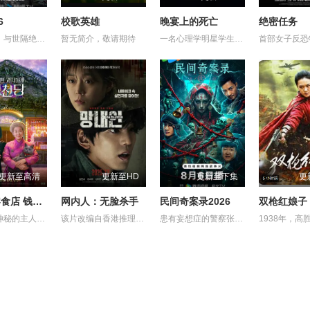
6
校歌英雄
晚宴上的死亡
绝密任务
民国年间，与世隔绝的怪水村被湖中“水猴子”所扰。此物实为濒危水栖人猿，能模仿人言诱杀村民。少年水生幼年目睹父亲惨死其手，自此深陷恐惧。村中长老三叔公借祭祀之名行愚昧统治，以活人献祭暂息水怪，却埋下更深祸根。连年暴雨与人为侵扰激怒水猴子，袭击频发。当香兰之弟被食、其父莫叔反抗被杀，香兰决意以身献祭复仇。水生幡然觉醒，不再逃避，联合青年村民布设机关陷阱，假借献祭诱敌。恶战后水怪被擒，却于庆功夜破笼而出，血洗村庄，三叔公亦命丧其口。村民终于醒悟：迷信退让换不来平安。水生断发持叉，率众设伏，以智慧与血勇将水怪斩杀。晨光中，他与香兰相扶而立，唯有直面恐惧、团结抗争，方能驱散千年阴霾，重获新生。
暂无简介，敬请期待
一名心理学明星学生在一次教师派对上死亡后，安德莉亚·吉布斯和她的儿子伊桑被卷入了著名教授艾伦·杰克逊的危险操纵之中——一个不惜一切代价掩盖真相的人。
更新至高清
更新至HD
更新至下集
更
奇怪的零食店 钱天堂
网内人：无脸杀手
民间奇案录2026
双枪红娘子
该剧讲述神秘的主人洪子卖能够实现人们愿望的神秘零食，以及人们来到那里展开一段魔法般的故事。
该片改编自香港推理小说家陈浩基的知名小说《网内人》，讲述了私家侦探与委托人联手追查网络杀手的故事。
患有妄想症的警察张天盛遇上一起离奇的神像杀人事件，勘案过程中，牵引出“婴胎报仇”，“娘娘索命”等一连串妖异事件，张天盛虽被种种诡怪幻象阻碍，却坚信这是藏在迷信后的人为诡计，勇于向封建传统宣战，敢于破除流传已久的迷信糟粕，最终，在战胜妄想症的同时，成功还原真相，伸张正义。