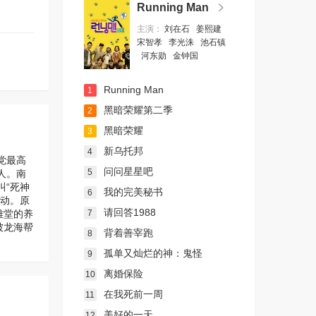
Running Man
主演：
刘在石
姜熙建
宋智孝
李光洙
池石镇
河东勋
金钟国
Running Man
1
黑暗荣耀第二季
2
黑暗荣耀
3
新乌托邦
4
党最高
问问星星吧
5
人。南
叫“死神
我的完美秘书
6
行动。原
请回答1988
雅堂的养
7
被龙海帮
背着善宰跑
8
孤单又灿烂的神：鬼怪
9
离婚保险
10
在我死前一周
11
美好的一天
12