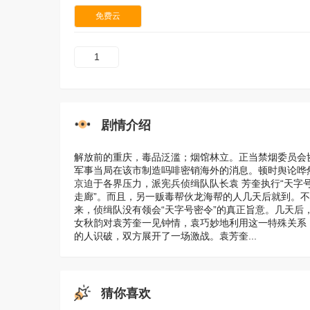
免费云
1
剧情介绍
解放前的重庆，毒品泛滥；烟馆林立。正当禁烟委员会
军事当局在该市制造吗啡密销海外的消息。顿时舆论哗
京迫于各界压力，派宪兵侦缉队队长袁 芳奎执行“天字
走廊”。而且，另一贩毒帮伙龙海帮的人几天后就到。
来，侦缉队没有领会“天字号密令”的真正旨意。几天
女秋韵对袁芳奎一见钟情，袁巧妙地利用这一特殊关系
的人识破，双方展开了一场激战。袁芳奎...
猜你喜欢