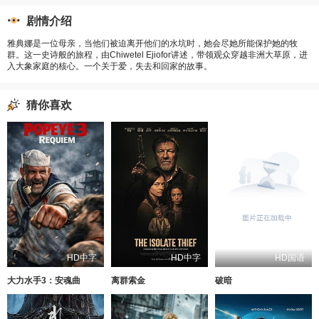
剧情介绍
雅典娜是一位母亲，当他们被迫离开他们的水坑时，她会尽她所能保护她的牧
群。这一史诗般的旅程，由Chiwetel Ejiofor讲述，带领观众穿越非洲大草原，进
入大象家庭的核心。一个关于爱，失去和回家的故事。
猜你喜欢
HD中字
HD中字
HD国语
大力水手3：安魂曲
离群索金
破暗