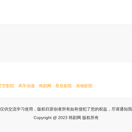
星空影院
风车动漫
韩剧网
星辰影院
策驰影院
仅供交流学习使用，版权归原创者所有如有侵犯了您的权益，尽请通知我
Copyright @ 2023 韩剧网 版权所有