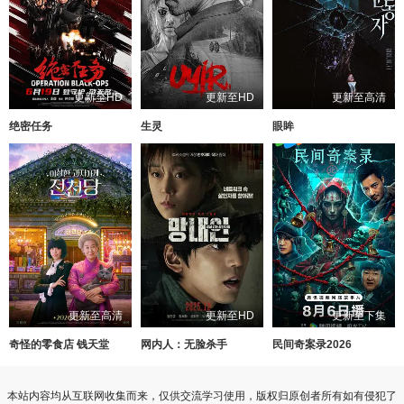
更新至HD
更新至HD
更新至高清
绝密任务
生灵
眼眸
更新至高清
更新至HD
更新至下集
奇怪的零食店 钱天堂
网内人：无脸杀手
民间奇案录2026
本站内容均从互联网收集而来，仅供交流学习使用，版权归原创者所有如有侵犯了