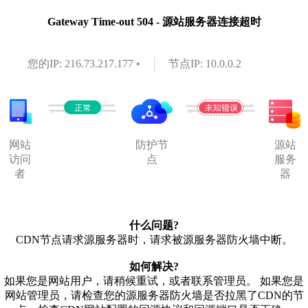
Gateway Time-out 504 - 源站服务器连接超时
您的IP: 216.73.217.177 •
节点IP: 10.0.0.2
网站
防护节
源站
访问
点
服务
者
器
什么问题?
CDN节点请求源服务器时，请求被源服务器防火墙中断。
如何解决?
如果您是网站用户，请稍候重试，或者联系管理员。 如果您是
网站管理员，请检查您的源服务器防火墙是否拉黑了CDN的节