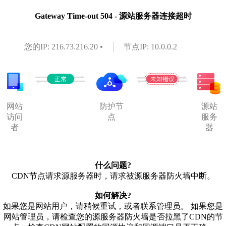
Gateway Time-out 504 - 源站服务器连接超时
您的IP: 216.73.216.20 •
节点IP: 10.0.0.2
网站
防护节
源站
访问
点
服务
者
器
什么问题?
CDN节点请求源服务器时，请求被源服务器防火墙中断。
如何解决?
如果您是网站用户，请稍候重试，或者联系管理员。 如果您是
网站管理员，请检查您的源服务器防火墙是否拉黑了CDN的节