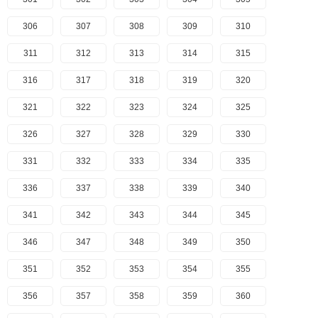
306
307
308
309
310
311
312
313
314
315
316
317
318
319
320
321
322
323
324
325
326
327
328
329
330
331
332
333
334
335
336
337
338
339
340
341
342
343
344
345
346
347
348
349
350
351
352
353
354
355
356
357
358
359
360