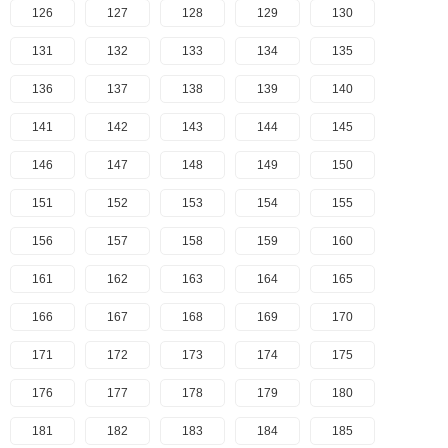
126
127
128
129
130
131
132
133
134
135
136
137
138
139
140
141
142
143
144
145
146
147
148
149
150
151
152
153
154
155
156
157
158
159
160
161
162
163
164
165
166
167
168
169
170
171
172
173
174
175
176
177
178
179
180
181
182
183
184
185