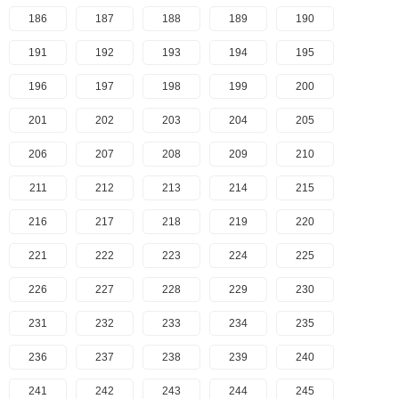
186
187
188
189
190
191
192
193
194
195
196
197
198
199
200
201
202
203
204
205
206
207
208
209
210
211
212
213
214
215
216
217
218
219
220
221
222
223
224
225
226
227
228
229
230
231
232
233
234
235
236
237
238
239
240
241
242
243
244
245