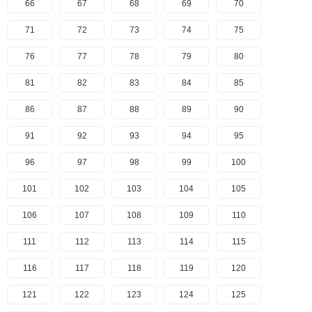
66
67
68
69
70
71
72
73
74
75
76
77
78
79
80
81
82
83
84
85
86
87
88
89
90
91
92
93
94
95
96
97
98
99
100
101
102
103
104
105
106
107
108
109
110
111
112
113
114
115
116
117
118
119
120
121
122
123
124
125