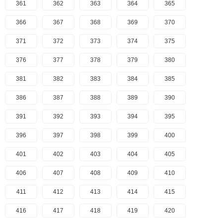
361
362
363
364
365
366
367
368
369
370
371
372
373
374
375
376
377
378
379
380
381
382
383
384
385
386
387
388
389
390
391
392
393
394
395
396
397
398
399
400
401
402
403
404
405
406
407
408
409
410
411
412
413
414
415
416
417
418
419
420