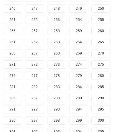
246
247
248
249
250
251
252
253
254
255
256
257
258
259
260
261
262
263
264
265
266
267
268
269
270
271
272
273
274
275
276
277
278
279
280
281
282
283
284
285
286
287
288
289
290
291
292
293
294
295
296
297
298
299
300
301
302
303
304
305