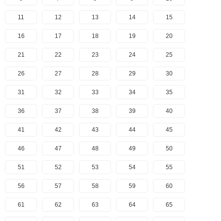
11
12
13
14
15
16
17
18
19
20
21
22
23
24
25
26
27
28
29
30
31
32
33
34
35
36
37
38
39
40
41
42
43
44
45
46
47
48
49
50
51
52
53
54
55
56
57
58
59
60
61
62
63
64
65