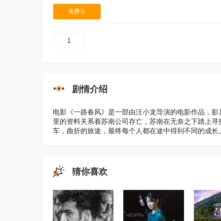
免费云
1
剧情介绍
电影《一路春风》是一部由汪小龙导演的电影作品，影
里的资料关系着苏南公司存亡，苏南在无奈之下踏上寻
车，曲折的旅途，最终每个人都在途中得到不同的成长
猜你喜欢