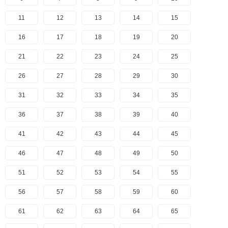
11
12
13
14
15
16
17
18
19
20
21
22
23
24
25
26
27
28
29
30
31
32
33
34
35
36
37
38
39
40
41
42
43
44
45
46
47
48
49
50
51
52
53
54
55
56
57
58
59
60
61
62
63
64
65