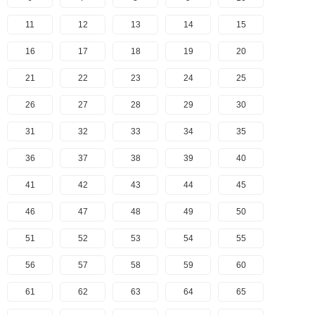
11
12
13
14
15
16
17
18
19
20
21
22
23
24
25
26
27
28
29
30
31
32
33
34
35
36
37
38
39
40
41
42
43
44
45
46
47
48
49
50
51
52
53
54
55
56
57
58
59
60
61
62
63
64
65