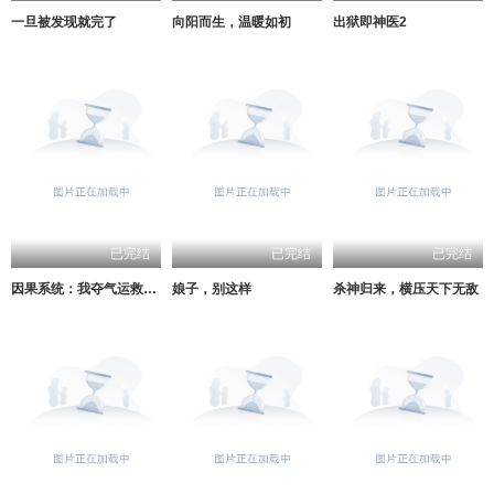
一旦被发现就完了
向阳而生，温暖如初
出狱即神医2
已完结
已完结
已完结
因果系统：我夺气运救苍生
娘子，别这样
杀神归来，横压天下无敌