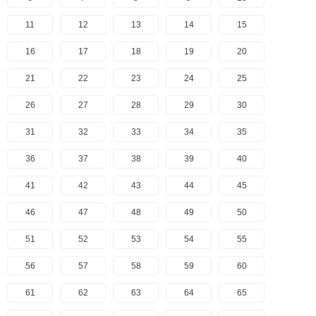
11
12
13
14
15
16
17
18
19
20
21
22
23
24
25
26
27
28
29
30
31
32
33
34
35
36
37
38
39
40
41
42
43
44
45
46
47
48
49
50
51
52
53
54
55
56
57
58
59
60
61
62
63
64
65