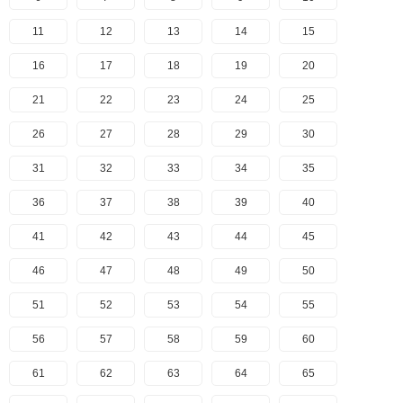
11
12
13
14
15
16
17
18
19
20
21
22
23
24
25
26
27
28
29
30
31
32
33
34
35
36
37
38
39
40
41
42
43
44
45
46
47
48
49
50
51
52
53
54
55
56
57
58
59
60
61
62
63
64
65