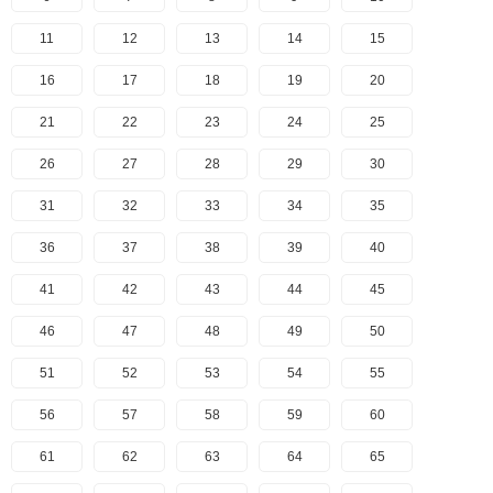
11
12
13
14
15
16
17
18
19
20
21
22
23
24
25
26
27
28
29
30
31
32
33
34
35
36
37
38
39
40
41
42
43
44
45
46
47
48
49
50
51
52
53
54
55
56
57
58
59
60
61
62
63
64
65