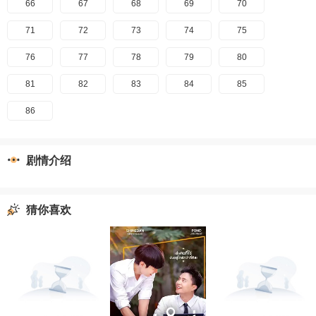
66
67
68
69
70
71
72
73
74
75
76
77
78
79
80
81
82
83
84
85
86
剧情介绍
猜你喜欢