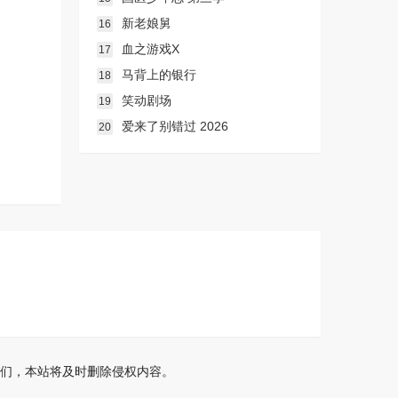
新老娘舅
16
血之游戏X
17
马背上的银行
18
笑动剧场
19
爱来了别错过 2026
20
们，本站将及时删除侵权内容。