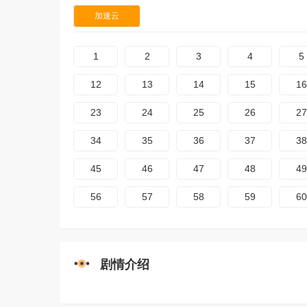
加速云
1
2
3
4
5
12
13
14
15
16
23
24
25
26
27
34
35
36
37
38
45
46
47
48
49
56
57
58
59
60
剧情介绍