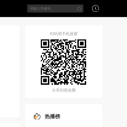
扫码用手机观看
分享到朋友圈
热播榜