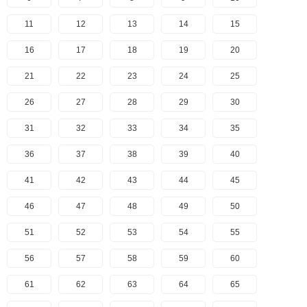
11
12
13
14
15
16
17
18
19
20
21
22
23
24
25
26
27
28
29
30
31
32
33
34
35
36
37
38
39
40
41
42
43
44
45
46
47
48
49
50
51
52
53
54
55
56
57
58
59
60
61
62
63
64
65