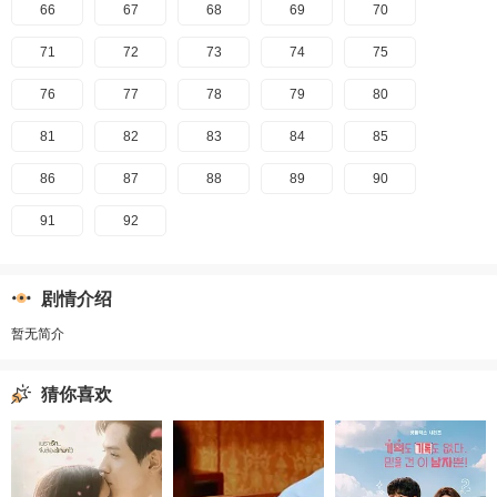
66
67
68
69
70
71
72
73
74
75
76
77
78
79
80
81
82
83
84
85
86
87
88
89
90
91
92
剧情介绍
暂无简介
猜你喜欢