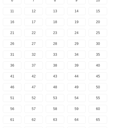
6
7
8
9
10
11
12
13
14
15
16
17
18
19
20
21
22
23
24
25
26
27
28
29
30
31
32
33
34
35
36
37
38
39
40
41
42
43
44
45
46
47
48
49
50
51
52
53
54
55
56
57
58
59
60
61
62
63
64
65