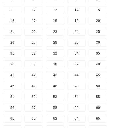
11
12
13
14
15
16
17
18
19
20
21
22
23
24
25
26
27
28
29
30
31
32
33
34
35
36
37
38
39
40
41
42
43
44
45
46
47
48
49
50
51
52
53
54
55
56
57
58
59
60
61
62
63
64
65