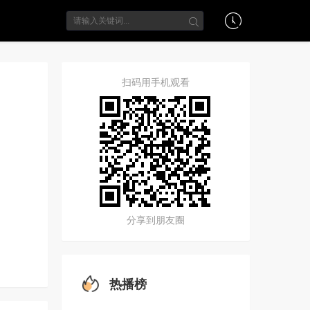
扫码用手机观看
分享到朋友圈
热播榜