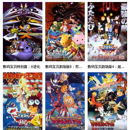
HD
HD
HD
数码宝贝特别篇：X进化
数码宝贝剧场版8：究极力量！爆裂模式发动
数码宝贝剧场版4：超恶魔兽的反击
HD
HD
HD