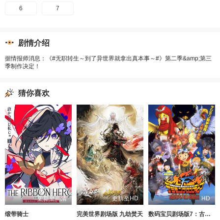
6
7
剧情介绍
据情报师消息：《#无职转生～到了异世界就拿出真本事～#》第二季&amp;第三
季制作决定！
猜你喜欢
更新至高清
更新至HD
HD
缎带骑士
完美世界剧场版 九劫焚天
数码宝贝剧场版7：古代数码兽复活