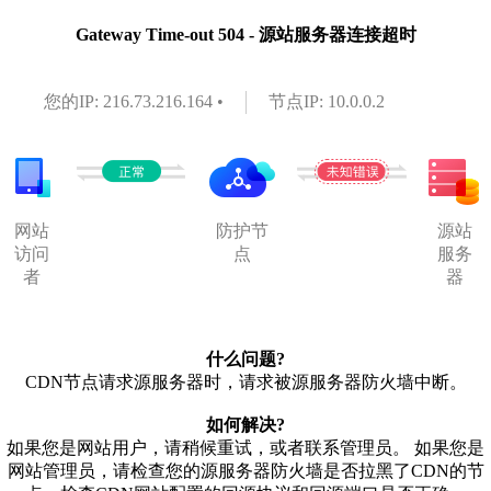
Gateway Time-out 504 - 源站服务器连接超时
您的IP: 216.73.216.164 •
节点IP: 10.0.0.2
网站
防护节
源站
访问
点
服务
者
器
什么问题?
CDN节点请求源服务器时，请求被源服务器防火墙中断。
如何解决?
如果您是网站用户，请稍候重试，或者联系管理员。 如果您是
网站管理员，请检查您的源服务器防火墙是否拉黑了CDN的节