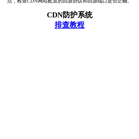
点，检查CDN网站配置的回源协议和回源端口是否正确。
CDN防护系统
排查教程