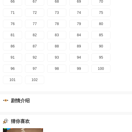
66
67
68
69
70
71
72
73
74
75
76
77
78
79
80
81
82
83
84
85
86
87
88
89
90
91
92
93
94
95
96
97
98
99
100
101
102
剧情介绍
猜你喜欢