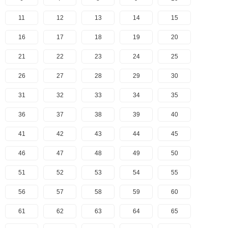
11
12
13
14
15
16
17
18
19
20
21
22
23
24
25
26
27
28
29
30
31
32
33
34
35
36
37
38
39
40
41
42
43
44
45
46
47
48
49
50
51
52
53
54
55
56
57
58
59
60
61
62
63
64
65