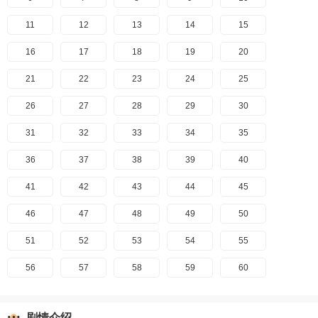
11
12
13
14
15
16
17
18
19
20
21
22
23
24
25
26
27
28
29
30
31
32
33
34
35
36
37
38
39
40
41
42
43
44
45
46
47
48
49
50
51
52
53
54
55
56
57
58
59
60
剧情介绍