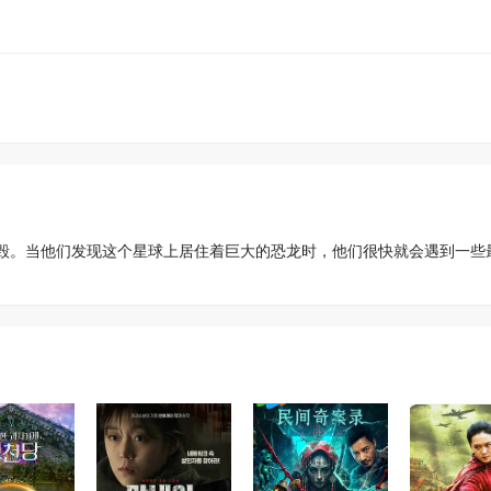
毁。当他们发现这个星球上居住着巨大的恐龙时，他们很快就会遇到一些