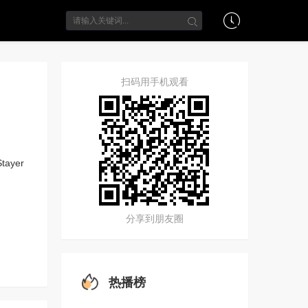
扫码用手机观看
Stayer
分享到朋友圈
热播榜