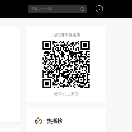
扫码用手机观看
分享到朋友圈
热播榜