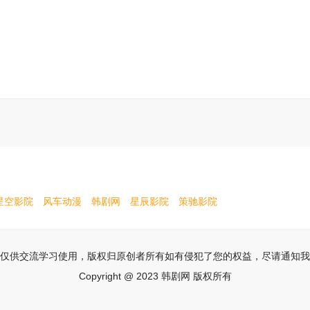
星空影院
风车动漫
韩剧网
星辰影院
策驰影院
仅供交流学习使用，版权归原创者所有如有侵犯了您的权益，尽请通知我
Copyright @ 2023 韩剧网 版权所有