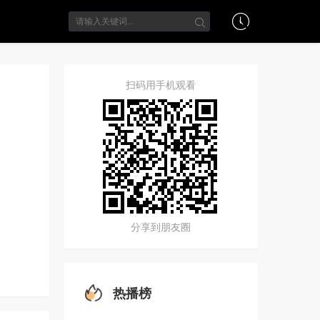
扫码用手机观看
分享到朋友圈
热播榜