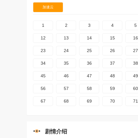
加速云
1
2
3
4
5
12
13
14
15
16
23
24
25
26
27
34
35
36
37
38
45
46
47
48
49
56
57
58
59
60
67
68
69
70
71
剧情介绍