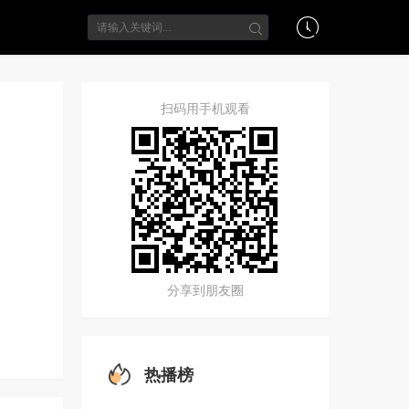
扫码用手机观看
分享到朋友圈
热播榜